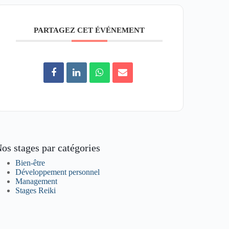
PARTAGEZ CET ÉVÉNEMENT
os stages par catégories
Bien-être
Développement personnel
Management
Stages Reiki