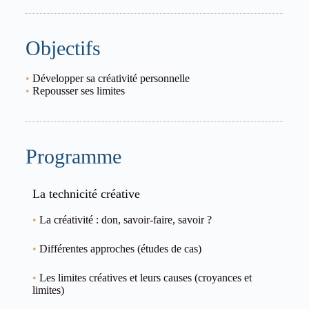
Objectifs
•
Développer sa créativité personnelle
•
Repousser ses limites
Programme
La technicité créative
•
La créativité : don, savoir-faire, savoir ?
•
Différentes approches (études de cas)
•
Les limites créatives et leurs causes (croyances et
limites)