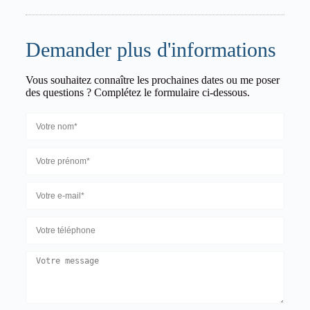
Demander plus d'informations
Vous souhaitez connaître les prochaines dates ou me poser
des questions ? Complétez le formulaire ci-dessous.