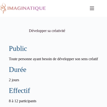
Développer sa créativité
Public
Toute personne ayant besoin de développer son sens créatif
Durée
2 jours
Effectif
8 à 12 participants